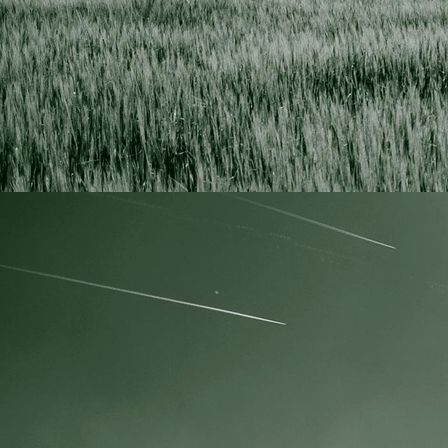
IMG_0554