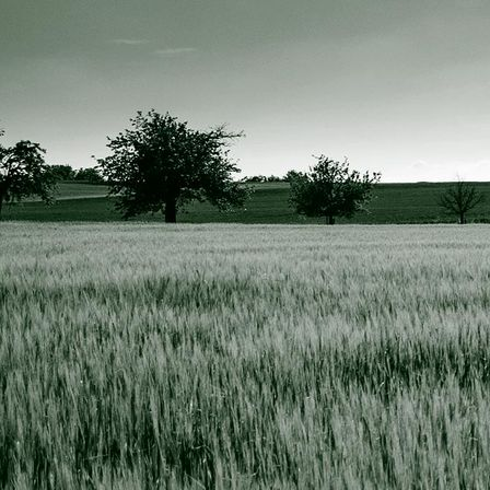
IMG_0569