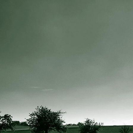
IMG_0535