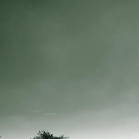
IMG_0564