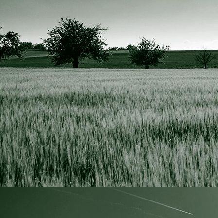
IMG_0573