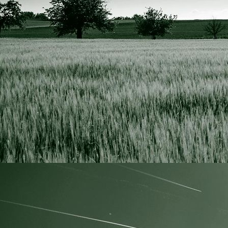
IMG_0566