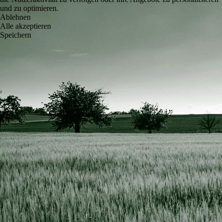
und zu optimieren.
Ablehnen
Alle akzeptieren
Speichern