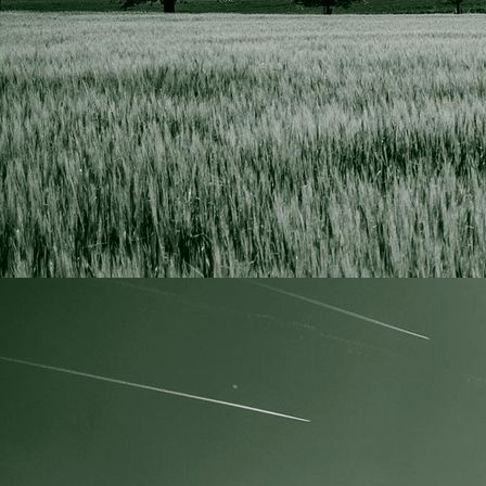
IMG_0536