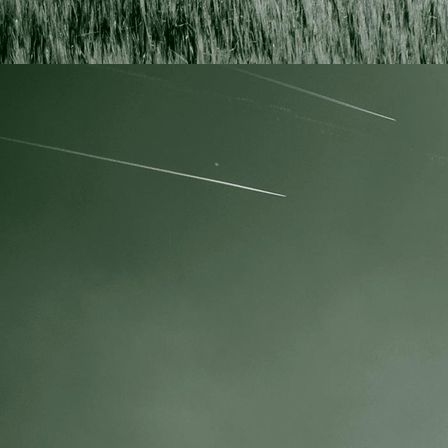
IMG_0524