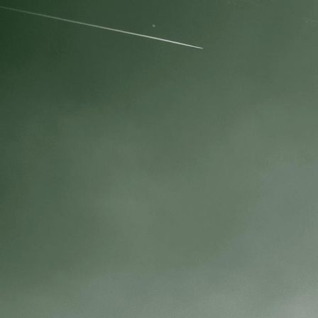
IMG_0588