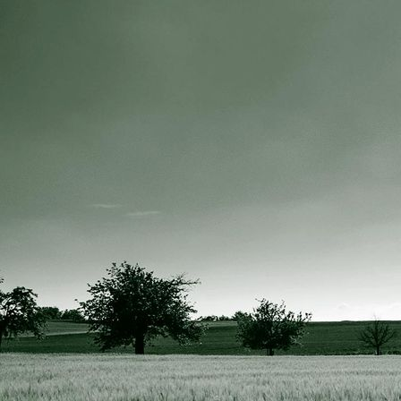
IMG_0547