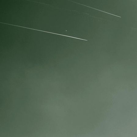
IMG_0576