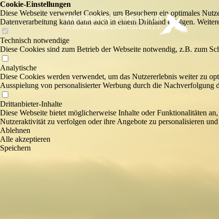
Cookie-Einstellungen
Diese Webseite verwendet Cookies, um Besuchern ein optimales Nutzerer
Datenverarbeitung kann dann auch in einem Drittland erfolgen. Weiter
Technisch notwendige
Diese Cookies sind zum Betrieb der Webseite notwendig, z.B. zum Sch
Analytische
Diese Cookies werden verwendet, um das Nutzererlebnis weiter zu optim
Ausspielung von personalisierter Werbung durch die Nachverfolgung de
Drittanbieter-Inhalte
Diese Webseite bietet möglicherweise Inhalte oder Funktionalitäten an,
Nutzeraktivität zu verfolgen oder ihre Angebote zu personalisieren und
Ablehnen
Alle akzeptieren
Speichern