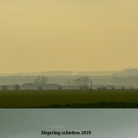
Hegering-schießen 2019