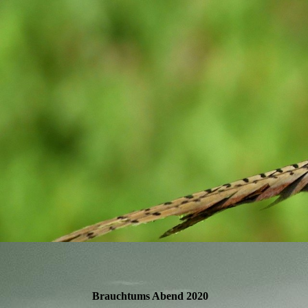
Brauchtums Abend 2020