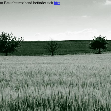
zum Brauchtumsabend befindet sich
hier