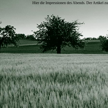
Hier die Impressionen des Abends. Der Artikel 