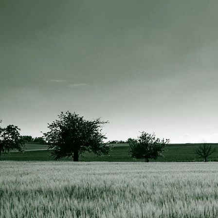
Hegeringsversammlung 2020 c