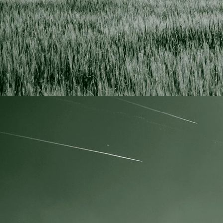
Hegeringsversammlung 2020