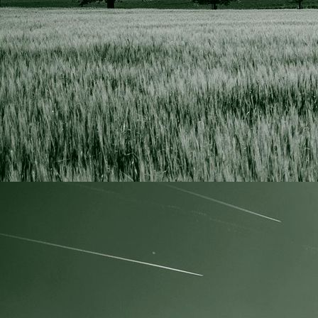
Hegeringsversammlung 2020 g