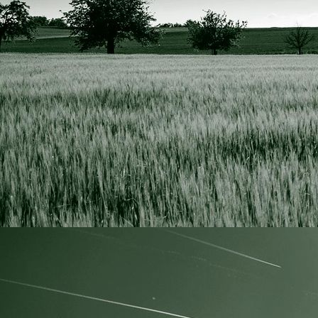
Hegeringsversammlung 2020 e