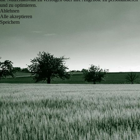
und zu optimieren.
Ablehnen
Alle akzeptieren
Speichern