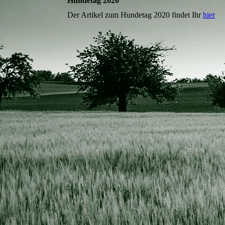
Hundetag 2020
Der Artikel zum Hundetag 2020 findet Ihr
hier