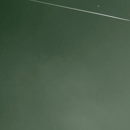
Hundetag 2020 05