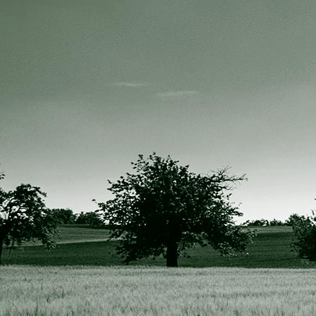
Hundetag 2020 04 (2)