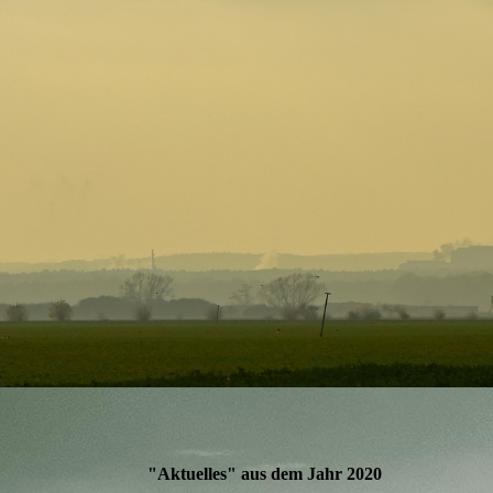
"Aktuelles" aus dem Jahr 2020