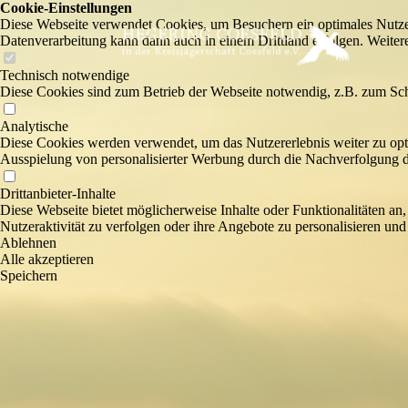
Cookie-Einstellungen
Diese Webseite verwendet Cookies, um Besuchern ein optimales Nutzerer
Datenverarbeitung kann dann auch in einem Drittland erfolgen. Weiter
Technisch notwendige
Diese Cookies sind zum Betrieb der Webseite notwendig, z.B. zum Sch
Analytische
Diese Cookies werden verwendet, um das Nutzererlebnis weiter zu optim
Ausspielung von personalisierter Werbung durch die Nachverfolgung de
Drittanbieter-Inhalte
Diese Webseite bietet möglicherweise Inhalte oder Funktionalitäten an,
Nutzeraktivität zu verfolgen oder ihre Angebote zu personalisieren und
Ablehnen
Alle akzeptieren
Speichern