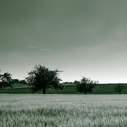
IMG_4084