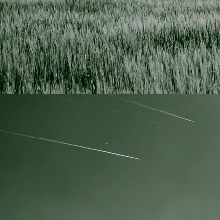
IMG_4074