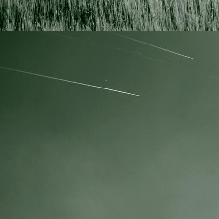
IMG_4081