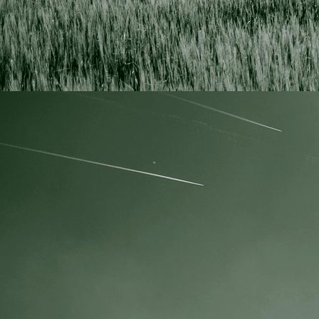
IMG_4075