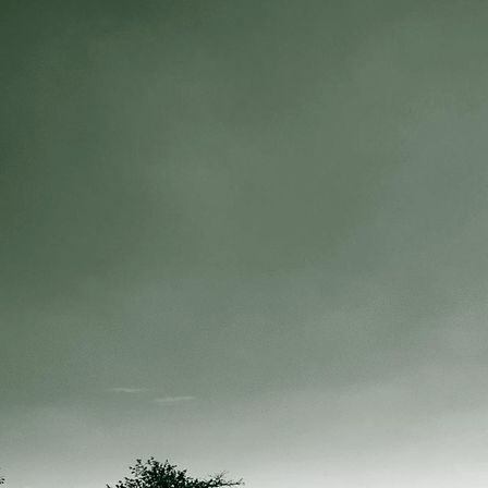
IMG_4086