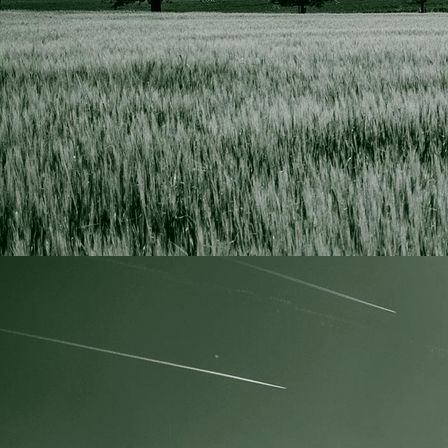
IMG_4085