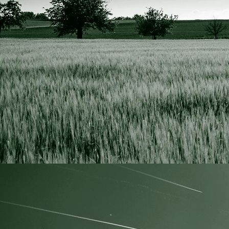
IMG_4079