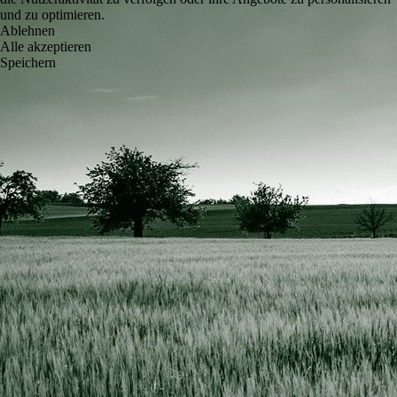
und zu optimieren.
Ablehnen
Alle akzeptieren
Speichern