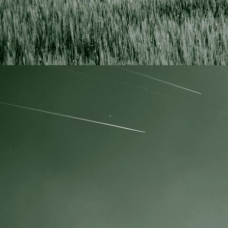
IMG_4077