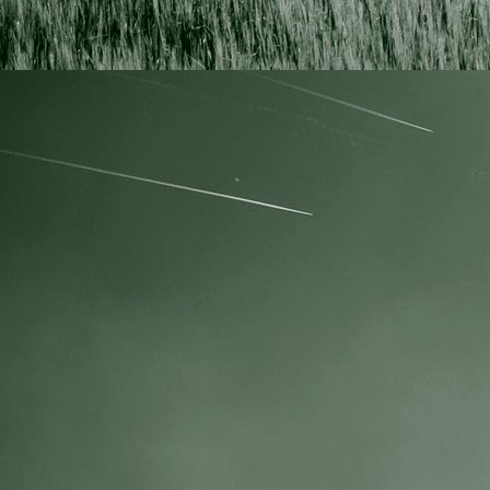
IMG_0448