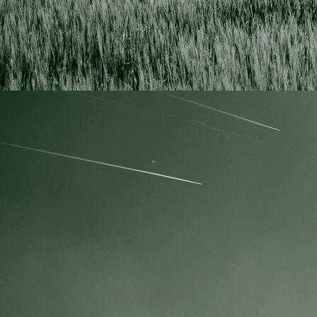
IMG_0454