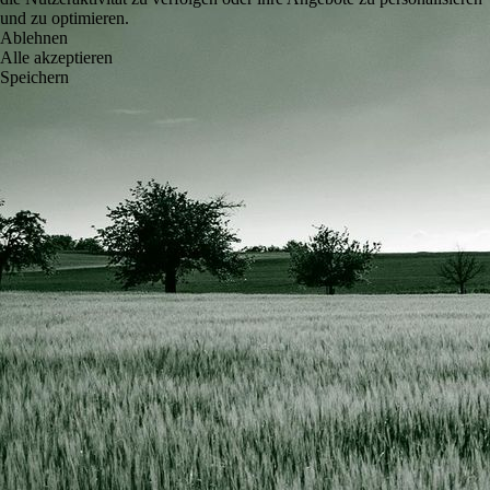
und zu optimieren.
Ablehnen
Alle akzeptieren
Speichern