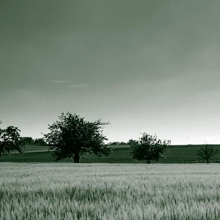
IMG_0449