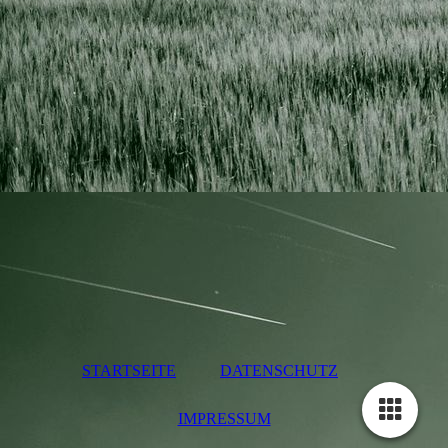
STARTSEITE
DATENSCHUTZ
IMPRESSUM