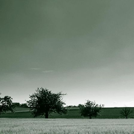
IMG_0455