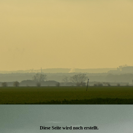
Diese Seite wird noch erstellt.