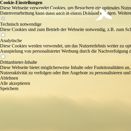
Cookie-Einstellungen
Diese Webseite verwendet Cookies, um Besuchern ein optimales Nutzerer
Datenverarbeitung kann dann auch in einem Drittland erfolgen. Weiter
Technisch notwendige
Diese Cookies sind zum Betrieb der Webseite notwendig, z.B. zum Sch
Analytische
Diese Cookies werden verwendet, um das Nutzererlebnis weiter zu optim
Ausspielung von personalisierter Werbung durch die Nachverfolgung de
Drittanbieter-Inhalte
Diese Webseite bietet möglicherweise Inhalte oder Funktionalitäten an,
Nutzeraktivität zu verfolgen oder ihre Angebote zu personalisieren und
Ablehnen
Alle akzeptieren
Speichern