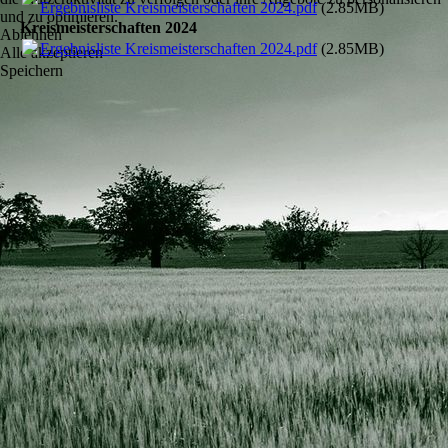
Ergebnisliste Kreismeisterschaften 2024.pdf
(2.85MB)
und zu optimieren.
Kreismeisterschaften 2024
Ablehnen
Ergebnisliste Kreismeisterschaften 2024.pdf
(2.85MB)
Alle akzeptieren
Speichern