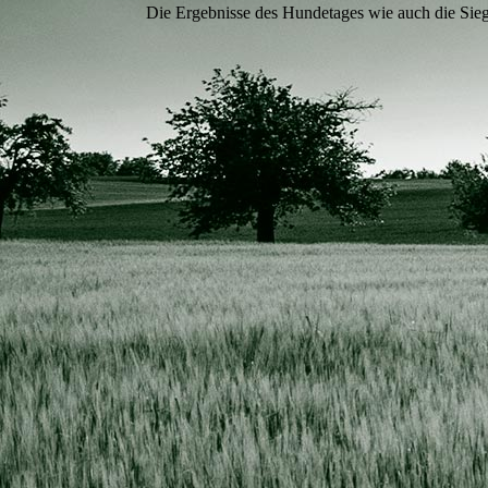
Die Ergebnisse des Hundetages wie auch die Sieg