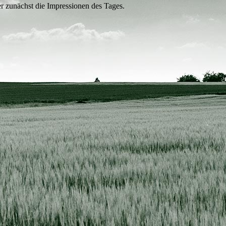
r zunächst die Impressionen des Tages.