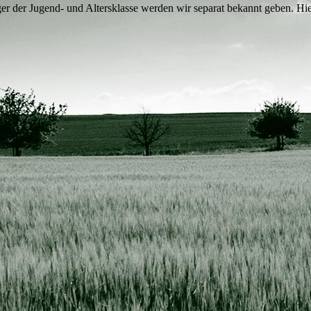
er der Jugend- und Altersklasse werden wir separat bekannt geben. Hie