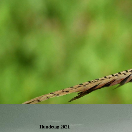
Hundetag 2021