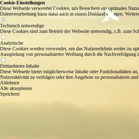
Cookie-Einstellungen
Diese Webseite verwendet Cookies, um Besuchern ein optimales Nutzerer
Datenverarbeitung kann dann auch in einem Drittland erfolgen. Weiter
Technisch notwendige
Diese Cookies sind zum Betrieb der Webseite notwendig, z.B. zum Sch
Analytische
Diese Cookies werden verwendet, um das Nutzererlebnis weiter zu optim
Ausspielung von personalisierter Werbung durch die Nachverfolgung de
Drittanbieter-Inhalte
Diese Webseite bietet möglicherweise Inhalte oder Funktionalitäten an,
Nutzeraktivität zu verfolgen oder ihre Angebote zu personalisieren und
Ablehnen
Alle akzeptieren
Speichern