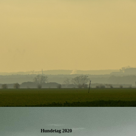
Hundetag 2020