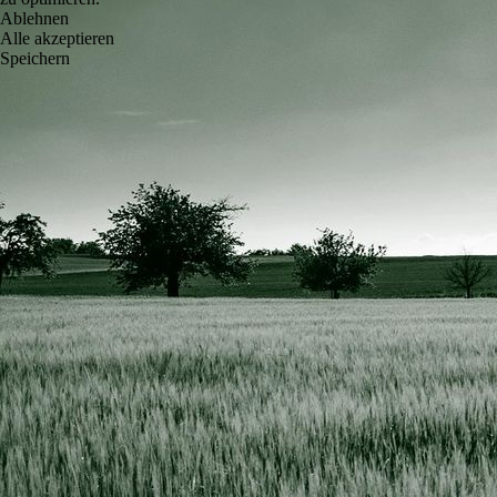
Ablehnen
Alle akzeptieren
Speichern